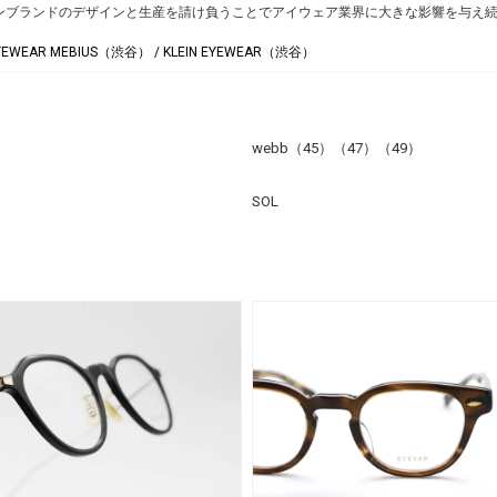
ンブランドのデザインと生産を請け負うことでアイウェア業界に大きな影響を与え
YEWEAR MEBIUS（渋谷） / KLEIN EYEWEAR（渋谷）
webb（45）（47）（49）
SOL