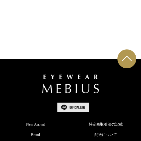
New Arrival
特定商取引法の記載
Brand
配送について