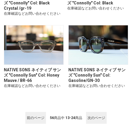
ズ "Connolly" Col: Black
ズ "Connolly" Col: Black
Crystal /gr-19
在庫確認などお問い合わせください
在庫確認などお問い合わせください
NATIVE SONS ネイティブ サン
NATIVE SONS ネイティブ サン
ズ "Connolly Sun" Col: Honey
ズ "Connolly Sun" Col:
Mauve / BR-66
Gasoline/GN-30
在庫確認などお問い合わせください
在庫確認などお問い合わせください
前のページ
56
商品中
13-24
商品
次のページ