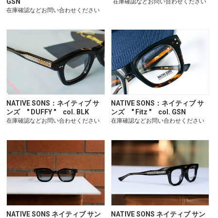
GSN
在庫確認などお問い合わせください
在庫確認などお問い合わせください
NATIVE SONS：ネイティブ サ
NATIVE SONS：ネイティブ サ
ンズ " DUFFY " col. BLK
ンズ " Fitz " col. GSN
在庫確認などお問い合わせください
在庫確認などお問い合わせください
NATIVE SONS ネイティブ サン
NATIVE SONS ネイティブ サン