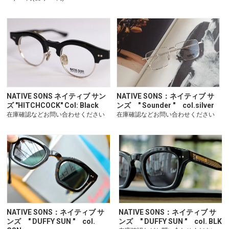
NATIVE SONS ネイティブ サン
NATIVE SONS：ネイティブ サ
ズ "HITCHCOCK" Col: Black
ンズ " Sounder " col.silver
在庫確認などお問い合わせください
在庫確認などお問い合わせください
NATIVE SONS：ネイティブ サ
NATIVE SONS：ネイティブ サ
ンズ " DUFFY SUN " col.
ンズ " DUFFY SUN " col. BLK