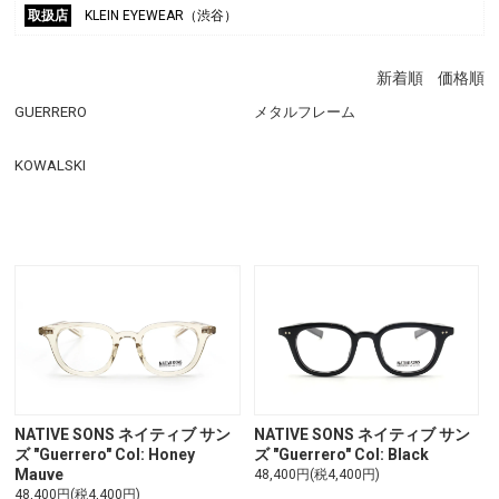
取扱店
KLEIN EYEWEAR（渋谷）
新着順
価格順
GUERRERO
メタルフレーム
KOWALSKI
NATIVE SONS ネイティブ サン
NATIVE SONS ネイティブ サン
ズ "Guerrero" Col: Honey
ズ "Guerrero" Col: Black
Mauve
48,400円(税4,400円)
48,400円(税4,400円)