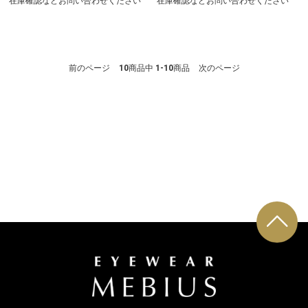
在庫確認などお問い合わせください
在庫確認などお問い合わせください
前のページ
10
商品中
1-10
商品
次のページ