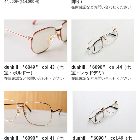
飾り）
44,000円(税4,000円)
在庫確認などお問い合わせください
dunhill " 6049 " col.43（七
dunhill " 6090 " col.44（七
宝：ボルドー）
宝：レッドデミ）
在庫確認などお問い合わせください
在庫確認などお問い合わせください
dunhill " 6090 " col.41（七
dunhill " 6090 " col.49（七