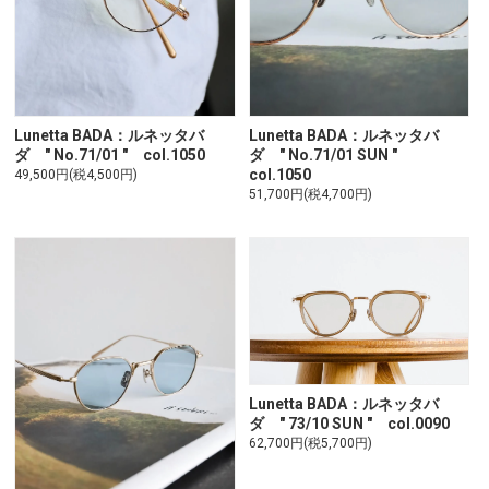
Lunetta BADA：ルネッタバ
Lunetta BADA：ルネッタバ
ダ " No.71/01 " col.1050
ダ " No.71/01 SUN "
col.1050
49,500円(税4,500円)
51,700円(税4,700円)
Lunetta BADA：ルネッタバ
ダ " 73/10 SUN " col.0090
62,700円(税5,700円)