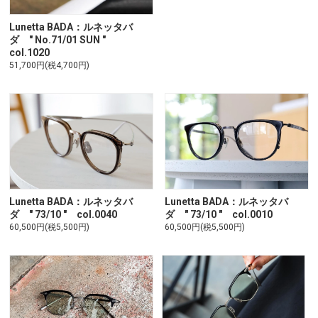
Lunetta BADA：ルネッタバ
ダ " No.71/01 SUN "
col.1020
51,700円(税4,700円)
Lunetta BADA：ルネッタバ
Lunetta BADA：ルネッタバ
ダ " 73/10 " col.0040
ダ " 73/10 " col.0010
60,500円(税5,500円)
60,500円(税5,500円)