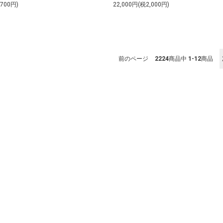
,700円)
22,000円(税2,000円)
前のページ
2224
商品中
1-12
商品