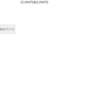
22,000円(税2,000円)
次のページ