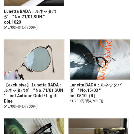
Lunetta BADA：ルネッタバ
ダ " No.71/01 SUN "
col.1020
51,700円(税4,700円)
【exclusive】 Lunetta BADA：
Lunetta BADA：ルネッタバ
ルネッタバダ " No.71/01 SUN
ダ " No.15/03 "
" col.Antique Gold / Light
col.0510（R）
Blue
51,700円(税4,700円)
51,700円(税4,700円)