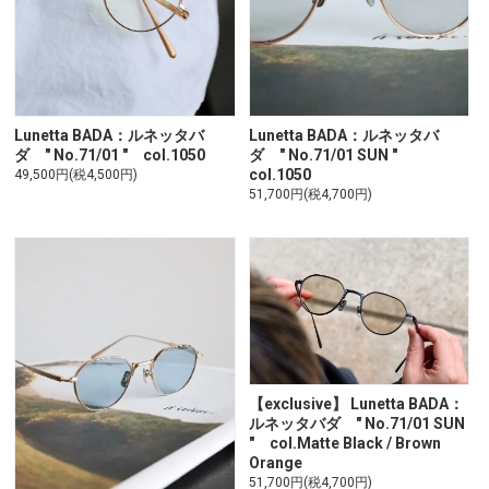
Lunetta BADA：ルネッタバ
Lunetta BADA：ルネッタバ
ダ " No.71/01 " col.1050
ダ " No.71/01 SUN "
col.1050
49,500円(税4,500円)
51,700円(税4,700円)
【exclusive】 Lunetta BADA：
ルネッタバダ " No.71/01 SUN
" col.Matte Black / Brown
Orange
51,700円(税4,700円)