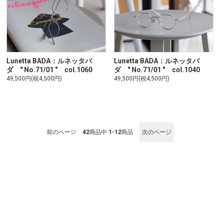
Lunetta BADA：ルネッタバ
Lunetta BADA：ルネッタバ
ダ " No.71/01 " col.1060
ダ " No.71/01 " col.1040
49,500円(税4,500円)
49,500円(税4,500円)
前のページ
42
商品中
1-12
商品
次のページ