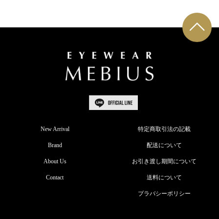
New Arrival
特定商取引法の記載
Brand
配送について
About Us
お引き渡し期間について
Contact
送料について
プラバシーポリシー