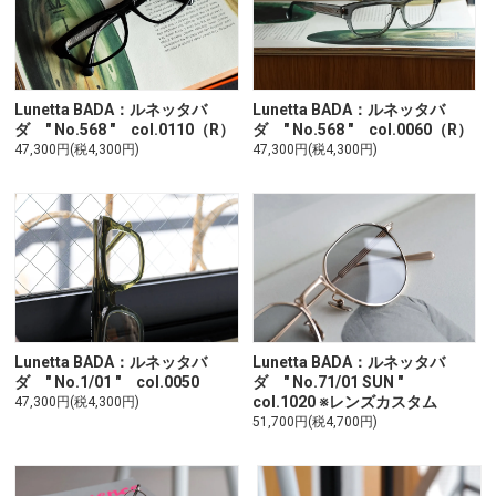
Lunetta BADA：ルネッタバ
Lunetta BADA：ルネッタバ
ダ " No.568 " col.0110（R）
ダ " No.568 " col.0060（R）
47,300円(税4,300円)
47,300円(税4,300円)
Lunetta BADA：ルネッタバ
Lunetta BADA：ルネッタバ
ダ " No.1/01 " col.0050
ダ " No.71/01 SUN "
col.1020 ※レンズカスタム
47,300円(税4,300円)
51,700円(税4,700円)