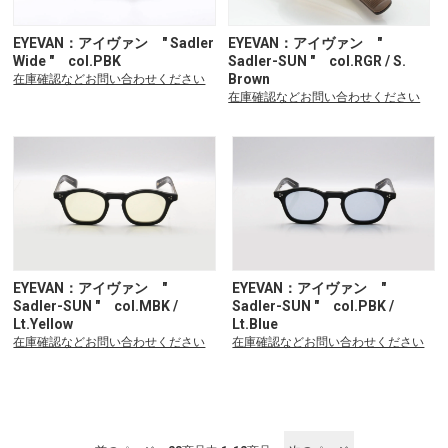
EYEVAN：アイヴァン " Sadler
EYEVAN：アイヴァン "
Wide " col.PBK
Sadler-SUN " col.RGR / S.
Brown
在庫確認などお問い合わせください
在庫確認などお問い合わせください
EYEVAN：アイヴァン "
EYEVAN：アイヴァン "
Sadler-SUN " col.MBK /
Sadler-SUN " col.PBK /
Lt.Yellow
Lt.Blue
在庫確認などお問い合わせください
在庫確認などお問い合わせください