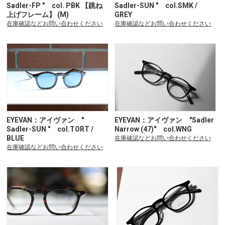
Sadler-FP " col. PBK 【跳ね
Sadler-SUN " col.SMK /
上げフレーム】 (M)
GREY
在庫確認などお問い合わせください
在庫確認などお問い合わせください
EYEVAN：アイヴァン "
EYEVAN：アイヴァン "Sadler
Sadler-SUN " col.TORT /
Narrow (47)" col.WNG
BLUE
在庫確認などお問い合わせください
在庫確認などお問い合わせください