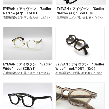
EYEVAN：アイヴァン "Sadler
EYEVAN：アイヴァン "Sadler
Narrow (47)" col.DT
Narrow (47)" col.PBK
在庫確認などお問い合わせください
在庫確認などお問い合わせください
EYEVAN：アイヴァン " Sadler
EYEVAN：アイヴァン " Sadler
Wide " col.ECR/YT
Wide " col.TORT（K/C）
在庫確認などお問い合わせください
在庫確認などお問い合わせください