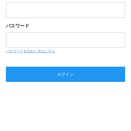
パスワード
パスワードを忘れた方はこちら