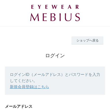
ショップへ戻る
ログイン
ログインID（メールアドレス）とパスワードを入力
してください。
新規会員登録はこちら
メールアドレス