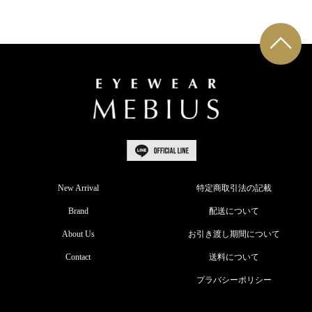
New Arrival
特定商取引法の記載
Brand
配送について
About Us
お引き渡し期間について
Contact
送料について
プラバシーポリシー