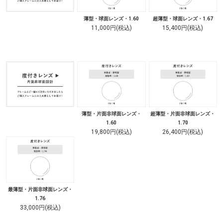
薄型・球面レンズ・1.60
超薄型・球面レンズ・1.67
11,000円(税込)
15,400円(税込)
薄型・片面非球面レンズ・
超薄型・片面非球面レンズ・
1.60
1.70
19,800円(税込)
26,400円(税込)
最薄型・片面非球面レンズ・
1.76
33,000円(税込)