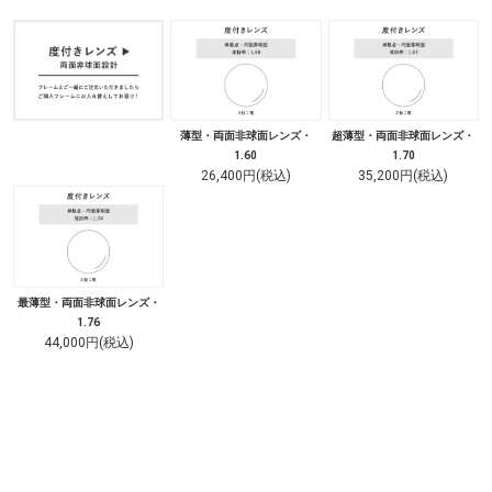
薄型・両面非球面レンズ・
超薄型・両面非球面レンズ・
1.60
1.70
26,400円(税込)
35,200円(税込)
最薄型・両面非球面レンズ・
1.76
44,000円(税込)