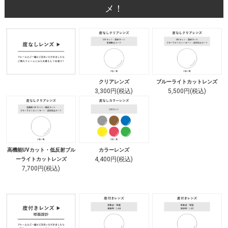
メ！
クリアレンズ
ブルーライトカットレンズ
3,300円(税込)
5,500円(税込)
高機能UVカット・低反射ブル
カラーレンズ
4,400円(税込)
ーライトカットレンズ
7,700円(税込)