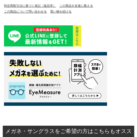
特定商取引法に基づく表記（返品等）
この商品を友達に教える
この商品について問い合わせる
買い物を続ける
メガネ・サングラスをご希望の方はこちらもオスス