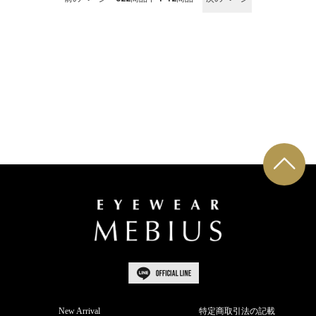
New Arrival
特定商取引法の記載