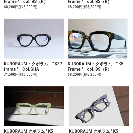
Frame " col. BS（R）
Frame " col. BS（R）
68,200円(税6,200円)
68,200円(税6,200円)
KUBORAUM：クボラム " K5
KUBORAUM：クボラム " K37
Frame " col. BS（R）
frame " Col.GHA
68,200円(税6,200円)
71,500円(税6,500円)
KUBORAUM クボラム " K5
KUBORAUM クボラム " K5