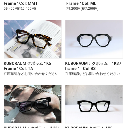
Frame " Col: MMT
Frame " Col: ML
59,400円(税5,400円)
79,200円(税7,200円)
KUBORAUM：クボラム " K37
KUBORAUM クボラム " K5
frame " Col.BS
Frame " Col: TA
在庫確認などお問い合わせください
在庫確認などお問い合わせください