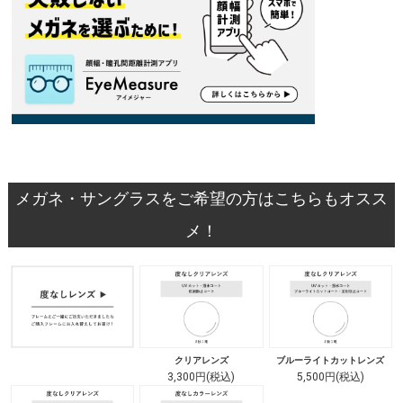
メガネ・サングラスをご希望の方はこちらもオスス
メ！
クリアレンズ
ブルーライトカットレンズ
3,300円(税込)
5,500円(税込)