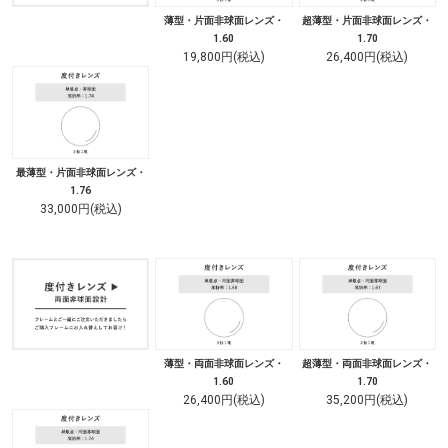
薄型・片面非球面レンズ・
超薄型・片面非球面レンズ・
1.60
1.70
19,800円(税込)
26,400円(税込)
最薄型・片面非球面レンズ・
1.76
33,000円(税込)
薄型・両面非球面レンズ・
超薄型・両面非球面レンズ・
1.60
1.70
26,400円(税込)
35,200円(税込)