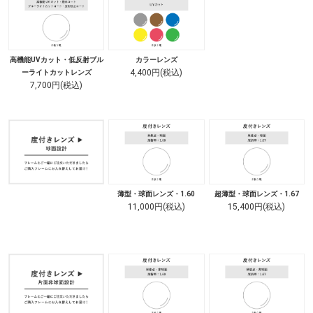
高機能UVカット・低反射ブル
カラーレンズ
4,400円(税込)
ーライトカットレンズ
7,700円(税込)
薄型・球面レンズ・1.60
超薄型・球面レンズ・1.67
11,000円(税込)
15,400円(税込)