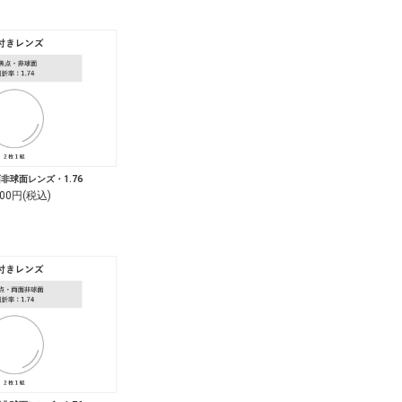
非球面レンズ・1.76
000円(税込)