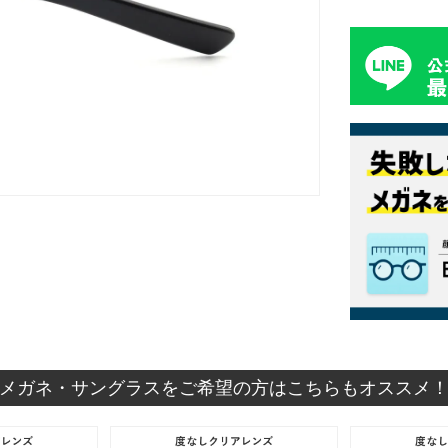
メガネ・サングラスをご希望の方はこちらもオススメ