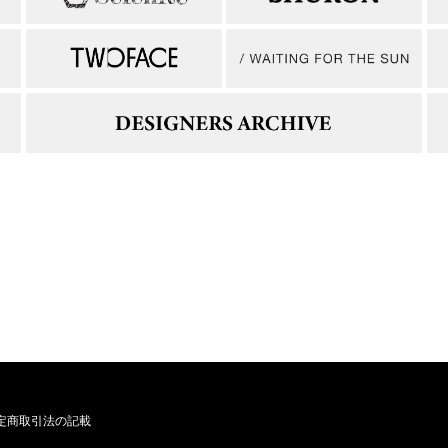
定商取引法の記載