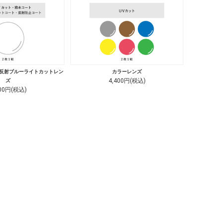
低反射ブルーライトカットレン
カラーレンズ
4,400円(税込)
ズ
700円(税込)