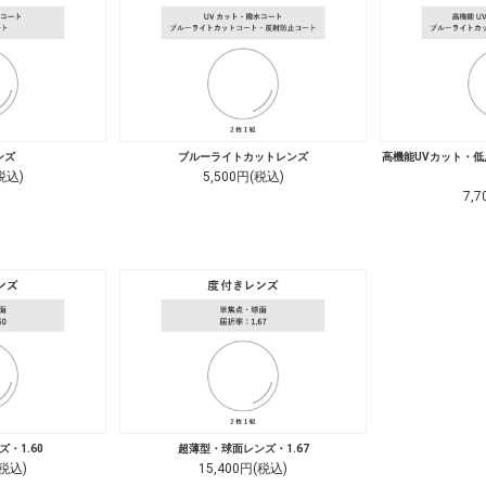
ンズ
ブルーライトカットレンズ
高機能UVカット・
税込)
5,500円(税込)
7,
・1.60
超薄型・球面レンズ・1.67
(税込)
15,400円(税込)