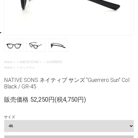
Home
>
NATIVE SONS
>
GUERRERO
Home
>
サングラス
NATIVE SONS ネイティブ サンズ "Guerrero Sun" Col:
Black / GR-45
販売価格 52,250円(税4,750円)
サイズ