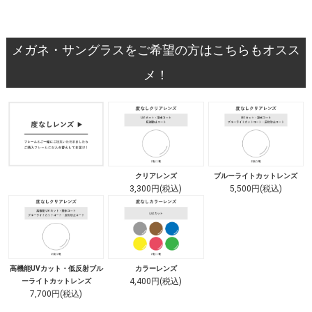
メガネ・サングラスをご希望の方はこちらもオスス
メ！
クリアレンズ
ブルーライトカットレンズ
3,300円(税込)
5,500円(税込)
高機能UVカット・低反射ブル
カラーレンズ
4,400円(税込)
ーライトカットレンズ
7,700円(税込)