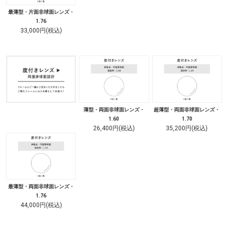
最薄型・片面非球面レンズ・
1.76
33,000円(税込)
薄型・両面非球面レンズ・
超薄型・両面非球面レンズ・
1.60
1.70
26,400円(税込)
35,200円(税込)
最薄型・両面非球面レンズ・
1.76
44,000円(税込)