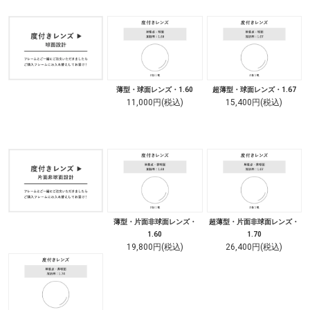
薄型・球面レンズ・1.60
超薄型・球面レンズ・1.67
11,000円(税込)
15,400円(税込)
薄型・片面非球面レンズ・
超薄型・片面非球面レンズ・
1.60
1.70
19,800円(税込)
26,400円(税込)