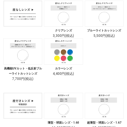
クリアレンズ
ブルーライトカットレンズ
3,300円(税込)
5,500円(税込)
高機能UVカット・低反射ブル
カラーレンズ
4,400円(税込)
ーライトカットレンズ
7,700円(税込)
薄型・球面レンズ・1.60
超薄型・球面レンズ・1.67