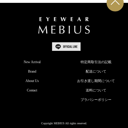
New Arrival
特定商取引法の記載
Brand
配送について
About Us
お引き渡し期間について
Contact
送料について
プラバシーポリシー
Copyright MEBIUS All rights reserved.