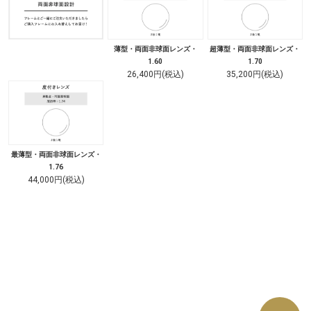
薄型・両面非球面レンズ・
超薄型・両面非球面レンズ・
1.60
1.70
26,400円(税込)
35,200円(税込)
最薄型・両面非球面レンズ・
1.76
44,000円(税込)