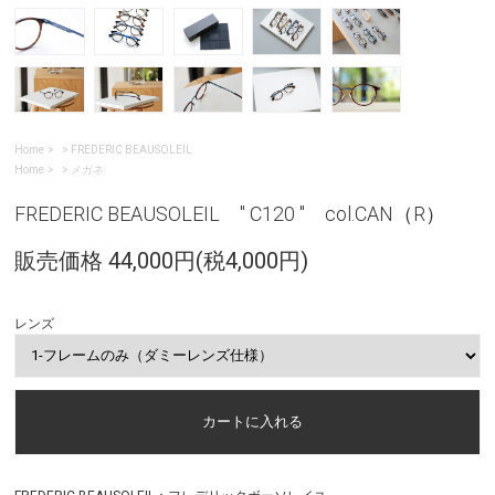
Home
>
FREDERIC BEAUSOLEIL
Home
>
メガネ
FREDERIC BEAUSOLEIL " C120 " col.CAN（R）
販売価格 44,000円(税4,000円)
レンズ