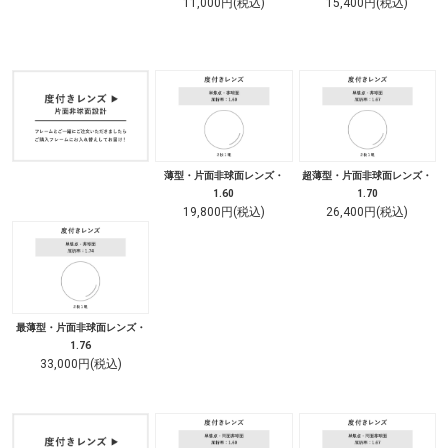
11,000円(税込)
15,400円(税込)
薄型・片面非球面レンズ・
超薄型・片面非球面レンズ・
1.60
1.70
19,800円(税込)
26,400円(税込)
最薄型・片面非球面レンズ・
1.76
33,000円(税込)