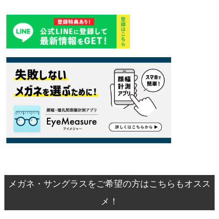
メガネ・サングラスをご希望の方はこちらもオスス
メ！