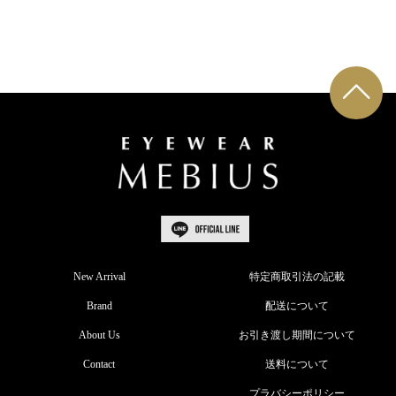
New Arrival
特定商取引法の記載
Brand
配送について
About Us
お引き渡し期間について
Contact
送料について
プラバシーポリシー