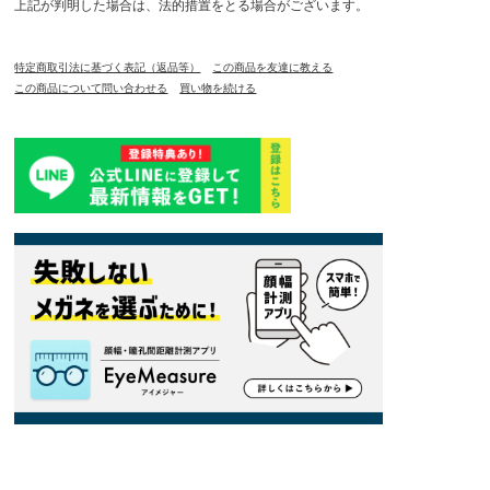
上記が判明した場合は、法的措置をとる場合がございます。
特定商取引法に基づく表記（返品等）
この商品を友達に教える
この商品について問い合わせる
買い物を続ける