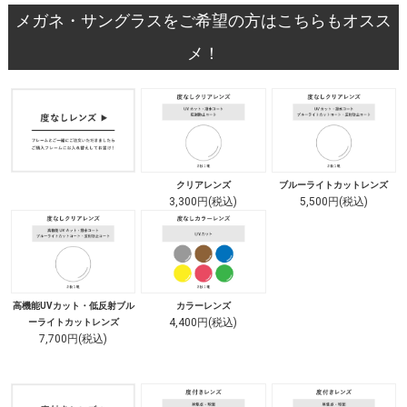
メガネ・サングラスをご希望の方はこちらもオスス
メ！
クリアレンズ
ブルーライトカットレンズ
3,300円(税込)
5,500円(税込)
高機能UVカット・低反射ブル
カラーレンズ
4,400円(税込)
ーライトカットレンズ
7,700円(税込)