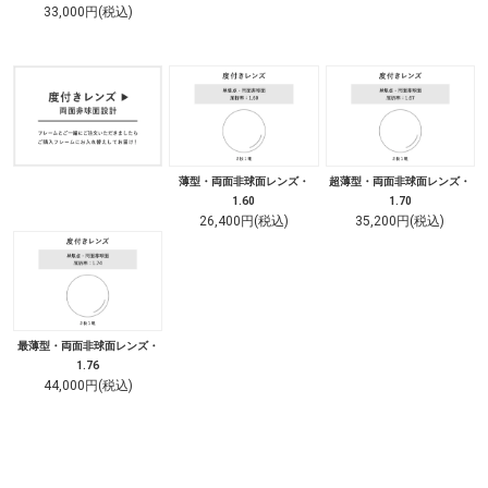
33,000円(税込)
薄型・両面非球面レンズ・
超薄型・両面非球面レンズ・
1.60
1.70
26,400円(税込)
35,200円(税込)
最薄型・両面非球面レンズ・
1.76
44,000円(税込)