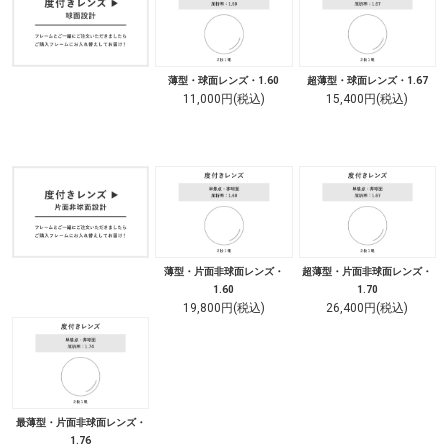
薄型・球面レンズ・1.60
超薄型・球面レンズ・1.67
11,000円(税込)
15,400円(税込)
薄型・片面非球面レンズ・
超薄型・片面非球面レンズ・
1.60
1.70
19,800円(税込)
26,400円(税込)
最薄型・片面非球面レンズ・
1.76