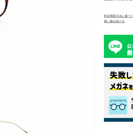
特定商取引法に基づ
買い物を続ける