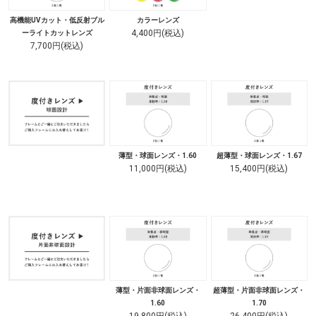
高機能UVカット・低反射ブル
カラーレンズ
4,400円(税込)
ーライトカットレンズ
7,700円(税込)
薄型・球面レンズ・1.60
超薄型・球面レンズ・1.67
11,000円(税込)
15,400円(税込)
薄型・片面非球面レンズ・
超薄型・片面非球面レンズ・
1.60
1.70