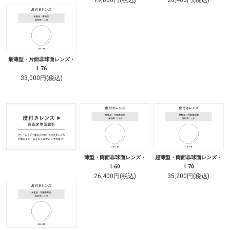
19,800円(税込)
26,400円(税込)
最薄型・片面非球面レンズ・
1.76
33,000円(税込)
薄型・両面非球面レンズ・
超薄型・両面非球面レンズ・
1.60
1.70
26,400円(税込)
35,200円(税込)