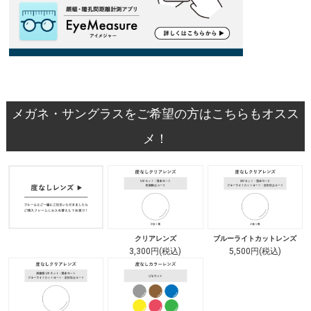
メガネ・サングラスをご希望の方はこちらもオスス
メ！
クリアレンズ
ブルーライトカットレンズ
3,300円(税込)
5,500円(税込)