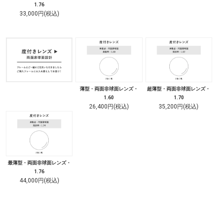
1.76
33,000円(税込)
薄型・両面非球面レンズ・
超薄型・両面非球面レンズ・
1.60
1.70
26,400円(税込)
35,200円(税込)
最薄型・両面非球面レンズ・
1.76
44,000円(税込)