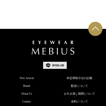
New Arrival
特定商取引法の記載
Brand
配送について
About Us
お引き渡し期間について
Contact
送料について