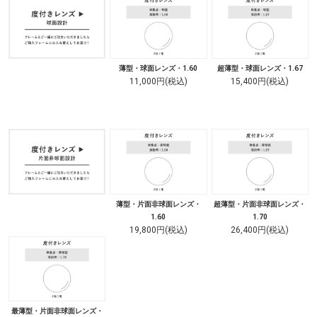
薄型・球面レンズ・1.60
超薄型・球面レンズ・1.67
11,000円(税込)
15,400円(税込)
薄型・片面非球面レンズ・
超薄型・片面非球面レンズ・
1.60
1.70
19,800円(税込)
26,400円(税込)
最薄型・片面非球面レンズ・