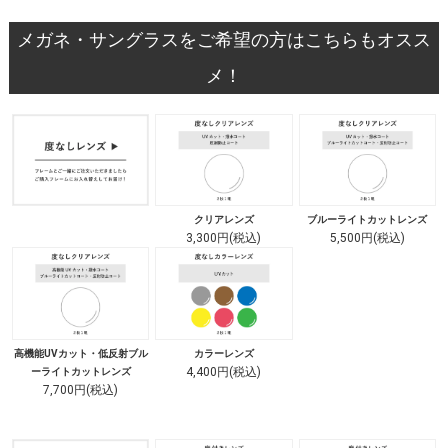
メガネ・サングラスをご希望の方はこちらもオスス
メ！
クリアレンズ
ブルーライトカットレンズ
3,300円(税込)
5,500円(税込)
高機能UVカット・低反射ブル
カラーレンズ
4,400円(税込)
ーライトカットレンズ
7,700円(税込)