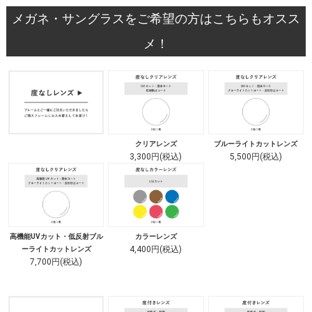
メガネ・サングラスをご希望の方はこちらもオスス
メ！
クリアレンズ
ブルーライトカットレンズ
3,300円(税込)
5,500円(税込)
高機能UVカット・低反射ブル
カラーレンズ
4,400円(税込)
ーライトカットレンズ
7,700円(税込)