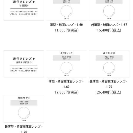
薄型・球面レンズ・1.60
超薄型・球面レンズ・1.67
11,000円(税込)
15,400円(税込)
薄型・片面非球面レンズ・
超薄型・片面非球面レンズ・
1.60
1.70
19,800円(税込)
26,400円(税込)
最薄型・片面非球面レンズ・
1.76