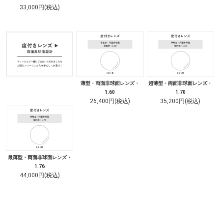
33,000円(税込)
薄型・両面非球面レンズ・
超薄型・両面非球面レンズ・
1.60
1.70
26,400円(税込)
35,200円(税込)
最薄型・両面非球面レンズ・
1.76
44,000円(税込)