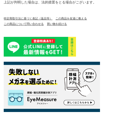
上記が判明した場合は、法的措置をとる場合がございます。
特定商取引法に基づく表記（返品等）
この商品を友達に教える
この商品について問い合わせる
買い物を続ける