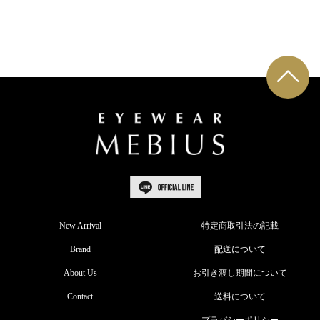
New Arrival
特定商取引法の記載
Brand
配送について
About Us
お引き渡し期間について
Contact
送料について