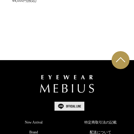
44,000円(税込)
New Arrival
特定商取引法の記載
Brand
配送について