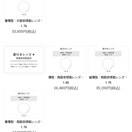
最薄型・片面非球面レンズ・
1.76
33,000円(税込)
薄型・両面非球面レンズ・
超薄型・両面非球面レンズ・
1.60
1.70
26,400円(税込)
35,200円(税込)
最薄型・両面非球面レンズ・
1.76