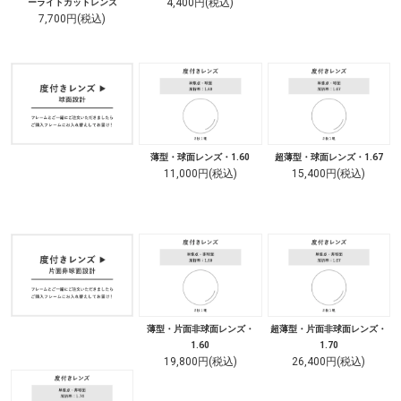
4,400円(税込)
ーライトカットレンズ
7,700円(税込)
薄型・球面レンズ・1.60
超薄型・球面レンズ・1.67
11,000円(税込)
15,400円(税込)
薄型・片面非球面レンズ・
超薄型・片面非球面レンズ・
1.60
1.70
19,800円(税込)
26,400円(税込)