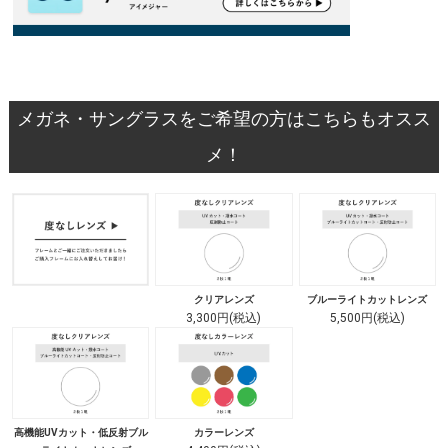
メガネ・サングラスをご希望の方はこちらもオスス
メ！
クリアレンズ
ブルーライトカットレンズ
3,300円(税込)
5,500円(税込)
高機能UVカット・低反射ブル
カラーレンズ