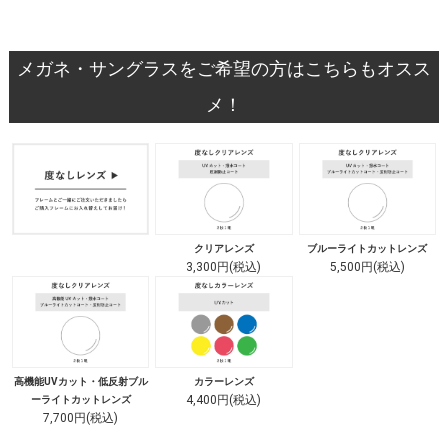
メガネ・サングラスをご希望の方はこちらもオスス
メ！
クリアレンズ
ブルーライトカットレンズ
3,300円(税込)
5,500円(税込)
高機能UVカット・低反射ブル
カラーレンズ
4,400円(税込)
ーライトカットレンズ
7,700円(税込)