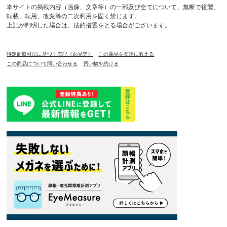
本サイトの掲載内容（画像、文章等）の一部及び全てについて、無断で複製、
転載、転用、改変等の二次利用を固く禁じます。
上記が判明した場合は、法的措置をとる場合がございます。
特定商取引法に基づく表記（返品等）
この商品を友達に教える
この商品について問い合わせる
買い物を続ける