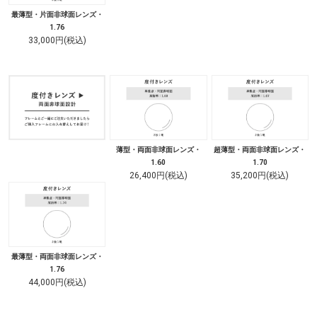
最薄型・片面非球面レンズ・
1.76
33,000円(税込)
薄型・両面非球面レンズ・
超薄型・両面非球面レンズ・
1.60
1.70
26,400円(税込)
35,200円(税込)
最薄型・両面非球面レンズ・
1.76
44,000円(税込)