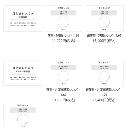
薄型・球面レンズ・1.60
超薄型・球面レンズ・1.67
11,000円(税込)
15,400円(税込)
薄型・片面非球面レンズ・
超薄型・片面非球面レンズ・
1.60
1.70
19,800円(税込)
26,400円(税込)