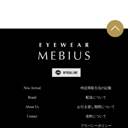
New Arrival
特定商取引法の記載
Brand
配送について
About Us
お引き渡し期間について
Contact
送料について
プラバシーポリシー