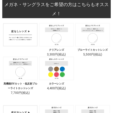
メガネ・サングラスをご希望の方はこちらもオスス
メ！
クリアレンズ
ブルーライトカットレンズ
3,300円(税込)
5,500円(税込)
高機能UVカット・低反射ブル
カラーレンズ
4,400円(税込)
ーライトカットレンズ
7,700円(税込)