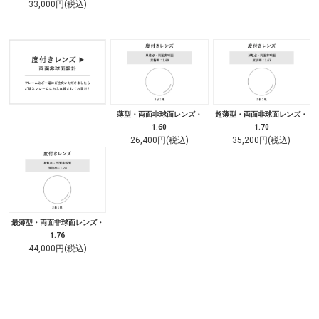
33,000円(税込)
薄型・両面非球面レンズ・
超薄型・両面非球面レンズ・
1.60
1.70
26,400円(税込)
35,200円(税込)
最薄型・両面非球面レンズ・
1.76
44,000円(税込)