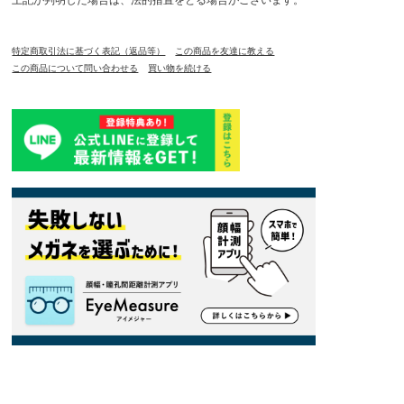
特定商取引法に基づく表記（返品等）
この商品を友達に教える
この商品について問い合わせる
買い物を続ける