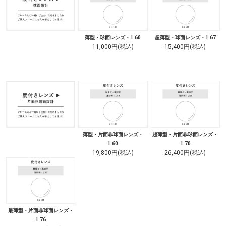
薄型・球面レンズ・1.60
超薄型・球面レンズ・1.67
11,000円(税込)
15,400円(税込)
薄型・片面非球面レンズ・
超薄型・片面非球面レンズ・
1.60
1.70
19,800円(税込)
26,400円(税込)
最薄型・片面非球面レンズ・
1.76