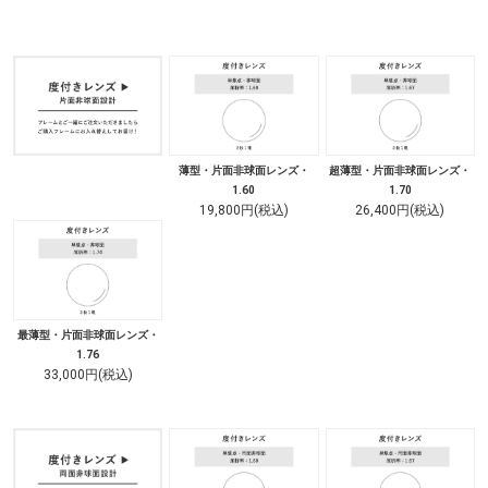
薄型・片面非球面レンズ・
超薄型・片面非球面レンズ・
1.60
1.70
19,800円(税込)
26,400円(税込)
最薄型・片面非球面レンズ・
1.76
33,000円(税込)