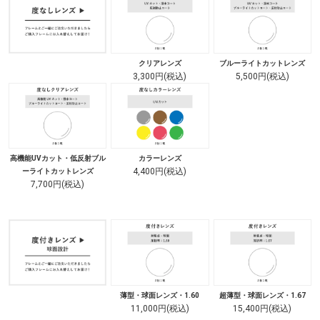
クリアレンズ
ブルーライトカットレンズ
3,300円(税込)
5,500円(税込)
高機能UVカット・低反射ブル
カラーレンズ
4,400円(税込)
ーライトカットレンズ
7,700円(税込)
薄型・球面レンズ・1.60
超薄型・球面レンズ・1.67
11,000円(税込)
15,400円(税込)