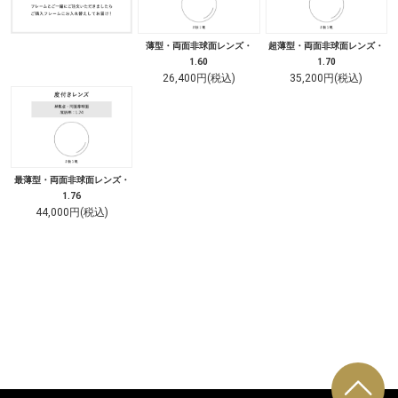
薄型・両面非球面レンズ・
超薄型・両面非球面レンズ・
1.60
1.70
26,400円(税込)
35,200円(税込)
最薄型・両面非球面レンズ・
1.76
44,000円(税込)