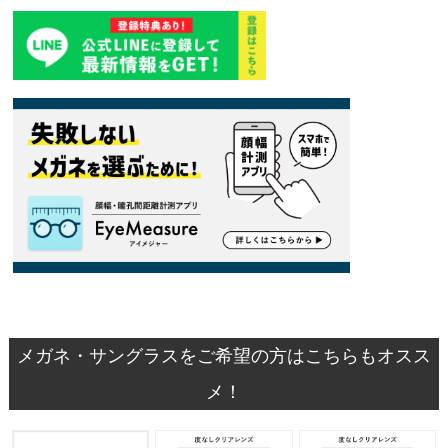
メガネ・サングラスをご希望の方はこちらもオスス
メ！