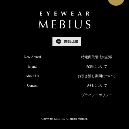
New Arrival
特定商取引法の記載
Brand
配送について
About Us
お引き渡し期間について
Contact
送料について
プラバシーポリシー
Copyright MEBIUS All rights reserved.