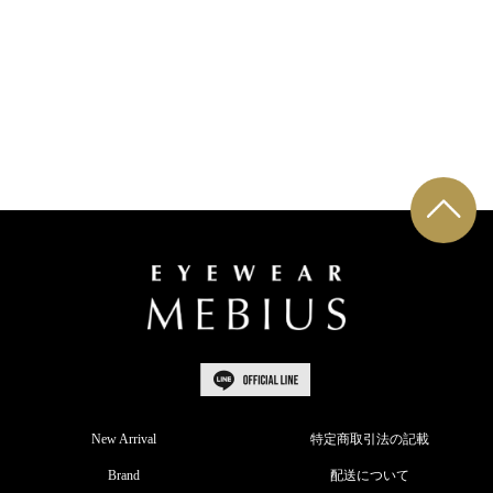
New Arrival
特定商取引法の記載
Brand
配送について