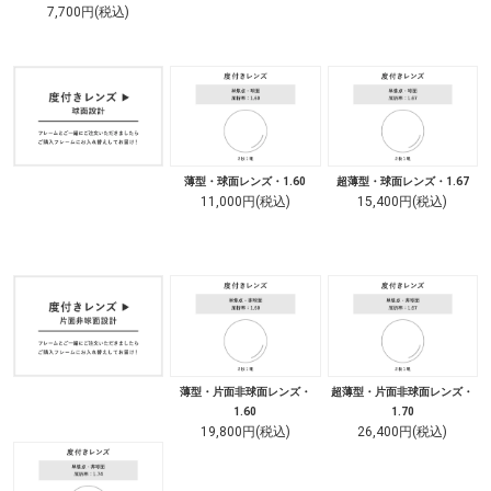
7,700円(税込)
薄型・球面レンズ・1.60
超薄型・球面レンズ・1.67
11,000円(税込)
15,400円(税込)
薄型・片面非球面レンズ・
超薄型・片面非球面レンズ・
1.60
1.70
19,800円(税込)
26,400円(税込)