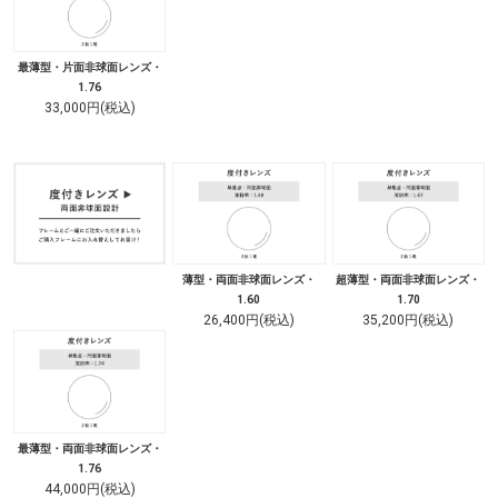
最薄型・片面非球面レンズ・
1.76
33,000円(税込)
薄型・両面非球面レンズ・
超薄型・両面非球面レンズ・
1.60
1.70
26,400円(税込)
35,200円(税込)
最薄型・両面非球面レンズ・
1.76
44,000円(税込)