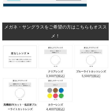
メガネ・サングラスをご希望の方はこちらもオスス
メ！
クリアレンズ
ブルーライトカットレンズ
3,300円(税込)
5,500円(税込)
高機能UVカット・低反射ブル
カラーレンズ
4,400円(税込)
ーライトカットレンズ