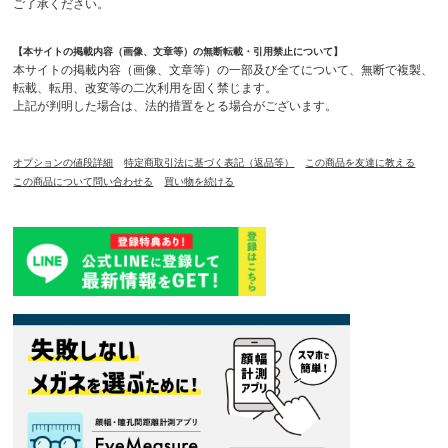
ご了承ください。
【本サイトの掲載内容（画像、文章等）の無断転載・引用禁止について】
本サイトの掲載内容（画像、文章等）の一部及び全てについて、無断で複製、
転載、転用、改変等の二次利用を固く禁じます。
上記が判明した場合は、法的措置をとる場合がございます。
オプションの値段詳細
特定商取引法に基づく表記（返品等）
この商品を友達に教える
この商品について問い合わせる
買い物を続ける