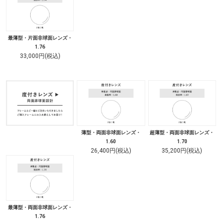
最薄型・片面非球面レンズ・
1.76
33,000円(税込)
薄型・両面非球面レンズ・
超薄型・両面非球面レンズ・
1.60
1.70
26,400円(税込)
35,200円(税込)
最薄型・両面非球面レンズ・
1.76