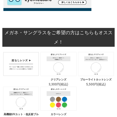
メガネ・サングラスをご希望の方はこちらもオスス
メ！
クリアレンズ
ブルーライトカットレンズ
3,300円(税込)
5,500円(税込)
高機能UVカット・低反射ブル
カラーレンズ