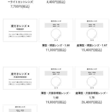
4,400円(税込)
ーライトカットレンズ
7,700円(税込)
薄型・球面レンズ・1.60
超薄型・球面レンズ・1.67
11,000円(税込)
15,400円(税込)
薄型・片面非球面レンズ・
超薄型・片面非球面レンズ・
1.60
1.70
19,800円(税込)
26,400円(税込)