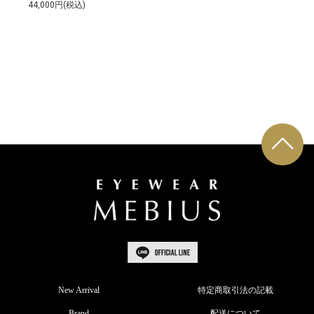
44,000円(税込)
New Arrival
特定商取引法の記載
Brand
配送について