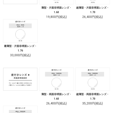
薄型・片面非球面レンズ・
超薄型・片面非球面レンズ・
1.60
1.70
19,800円(税込)
26,400円(税込)
最薄型・片面非球面レンズ・
1.76
33,000円(税込)
薄型・両面非球面レンズ・
超薄型・両面非球面レンズ・
1.60
1.70
26,400円(税込)
35,200円(税込)