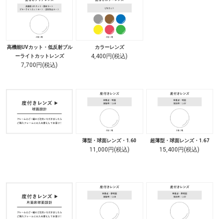
高機能UVカット・低反射ブル
カラーレンズ
4,400円(税込)
ーライトカットレンズ
7,700円(税込)
薄型・球面レンズ・1.60
超薄型・球面レンズ・1.67
11,000円(税込)
15,400円(税込)