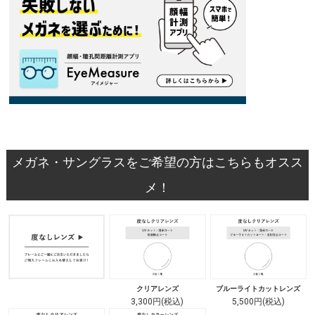
メガネ・サングラスをご希望の方はこちらもオスス
メ！
クリアレンズ
ブルーライトカットレンズ
3,300円(税込)
5,500円(税込)