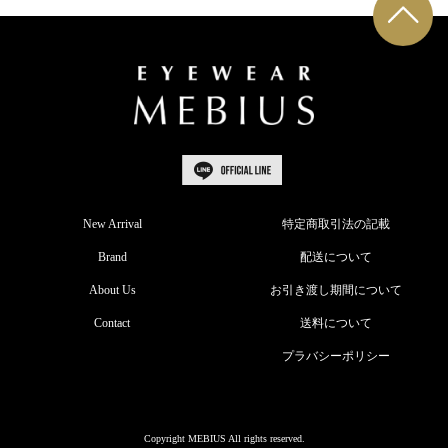
New Arrival
特定商取引法の記載
Brand
配送について
About Us
お引き渡し期間について
Contact
送料について
プラバシーポリシー
Copyright MEBIUS All rights reserved.