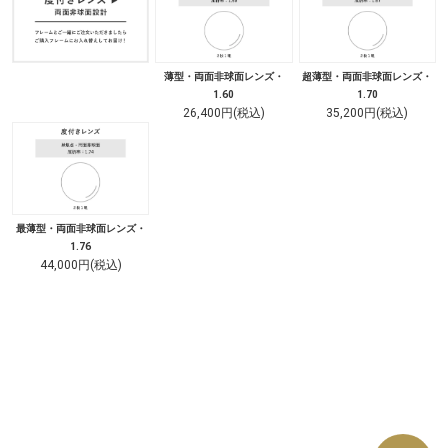
薄型・両面非球面レンズ・
超薄型・両面非球面レンズ・
1.60
1.70
26,400円(税込)
35,200円(税込)
最薄型・両面非球面レンズ・
1.76
44,000円(税込)