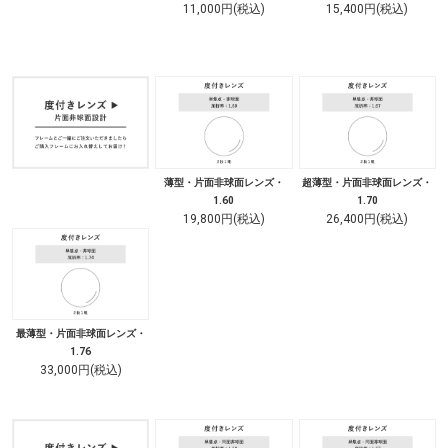
11,000円(税込)
15,400円(税込)
薄型・片面非球面レンズ・
超薄型・片面非球面レンズ・
1.60
1.70
19,800円(税込)
26,400円(税込)
最薄型・片面非球面レンズ・
1.76
33,000円(税込)