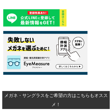
メガネ・サングラスをご希望の方はこちらもオスス
メ！