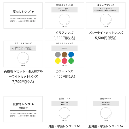
クリアレンズ
ブルーライトカットレンズ
3,300円(税込)
5,500円(税込)
高機能UVカット・低反射ブル
カラーレンズ
4,400円(税込)
ーライトカットレンズ
7,700円(税込)
薄型・球面レンズ・1.60
超薄型・球面レンズ・1.67