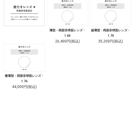
薄型・両面非球面レンズ・
超薄型・両面非球面レンズ・
1.60
1.70
26,400円(税込)
35,200円(税込)
最薄型・両面非球面レンズ・
1.76
44,000円(税込)