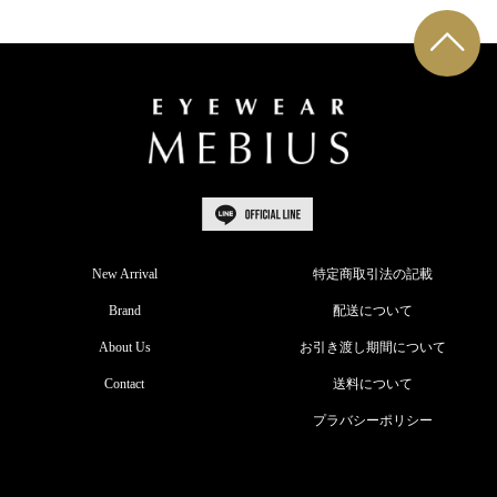
New Arrival
特定商取引法の記載
Brand
配送について
About Us
お引き渡し期間について
Contact
送料について
プラバシーポリシー