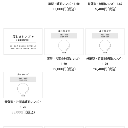
薄型・球面レンズ・1.60
超薄型・球面レンズ・1.67
11,000円(税込)
15,400円(税込)
薄型・片面非球面レンズ・
超薄型・片面非球面レンズ・
1.60
1.70
19,800円(税込)
26,400円(税込)
最薄型・片面非球面レンズ・
1.76
33,000円(税込)