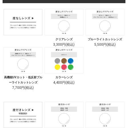
クリアレンズ
ブルーライトカットレンズ
3,300円(税込)
5,500円(税込)
高機能UVカット・低反射ブル
カラーレンズ
4,400円(税込)
ーライトカットレンズ
7,700円(税込)