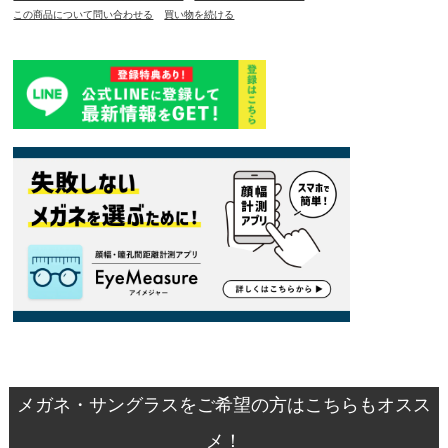
この商品について問い合わせる
買い物を続ける
メガネ・サングラスをご希望の方はこちらもオスス
メ！