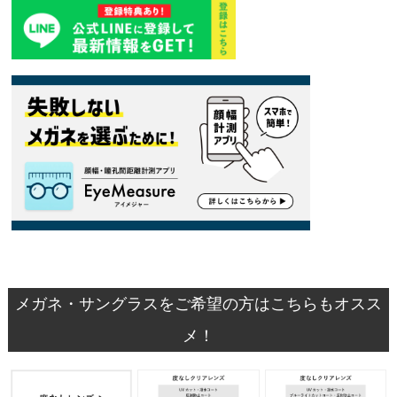
メガネ・サングラスをご希望の方はこちらもオスス
メ！