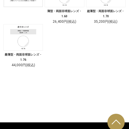
薄型・両面非球面レンズ・
超薄型・両面非球面レンズ・
1.60
1.70
26,400円(税込)
35,200円(税込)
最薄型・両面非球面レンズ・
1.76
44,000円(税込)