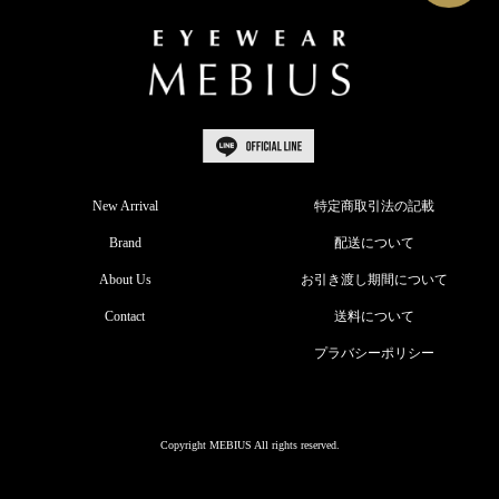
New Arrival
特定商取引法の記載
Brand
配送について
About Us
お引き渡し期間について
Contact
送料について
プラバシーポリシー
Copyright MEBIUS All rights reserved.