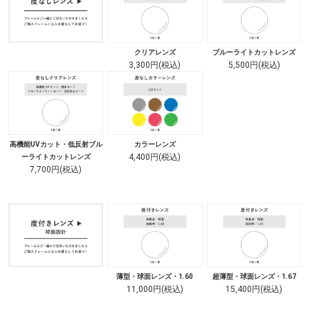
クリアレンズ
ブルーライトカットレンズ
3,300円(税込)
5,500円(税込)
高機能UVカット・低反射ブル
カラーレンズ
4,400円(税込)
ーライトカットレンズ
7,700円(税込)
薄型・球面レンズ・1.60
超薄型・球面レンズ・1.67
11,000円(税込)
15,400円(税込)