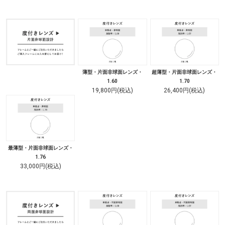
薄型・片面非球面レンズ・
超薄型・片面非球面レンズ・
1.60
1.70
19,800円(税込)
26,400円(税込)
最薄型・片面非球面レンズ・
1.76
33,000円(税込)