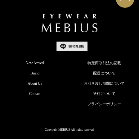
New Arrival
特定商取引法の記載
Brand
配送について
About Us
お引き渡し期間について
Contact
送料について
プラバシーポリシー
Copyright MEBIUS All rights reserved.