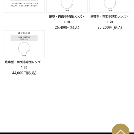
薄型・両面非球面レンズ・
超薄型・両面非球面レンズ・
1.60
1.70
26,400円(税込)
35,200円(税込)
最薄型・両面非球面レンズ・
1.76
44,000円(税込)