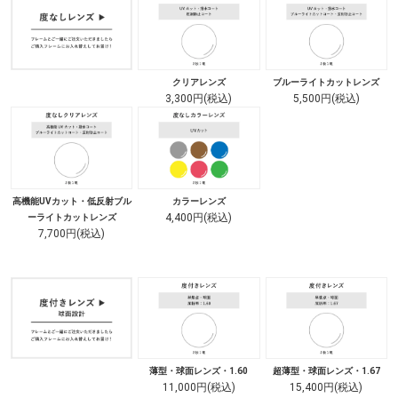
クリアレンズ
ブルーライトカットレンズ
3,300円(税込)
5,500円(税込)
高機能UVカット・低反射ブル
カラーレンズ
4,400円(税込)
ーライトカットレンズ
7,700円(税込)
薄型・球面レンズ・1.60
超薄型・球面レンズ・1.67
11,000円(税込)
15,400円(税込)