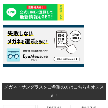
メガネ・サングラスをご希望の方はこちらもオスス
メ！