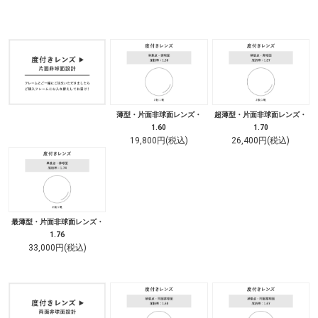
薄型・片面非球面レンズ・
超薄型・片面非球面レンズ・
1.60
1.70
19,800円(税込)
26,400円(税込)
最薄型・片面非球面レンズ・
1.76
33,000円(税込)