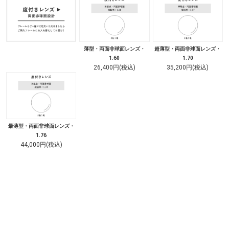
薄型・両面非球面レンズ・
超薄型・両面非球面レンズ・
1.60
1.70
26,400円(税込)
35,200円(税込)
最薄型・両面非球面レンズ・
1.76
44,000円(税込)