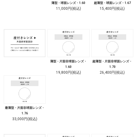
薄型・球面レンズ・1.60
超薄型・球面レンズ・1.67
11,000円(税込)
15,400円(税込)
薄型・片面非球面レンズ・
超薄型・片面非球面レンズ・
1.60
1.70
19,800円(税込)
26,400円(税込)
最薄型・片面非球面レンズ・
1.76
33,000円(税込)