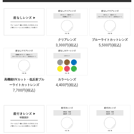
クリアレンズ
ブルーライトカットレンズ
3,300円(税込)
5,500円(税込)
高機能UVカット・低反射ブル
カラーレンズ
4,400円(税込)
ーライトカットレンズ
7,700円(税込)