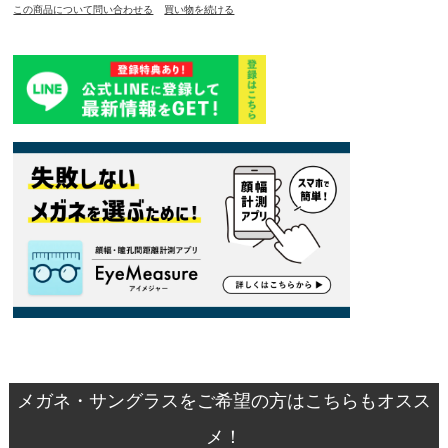
この商品について問い合わせる
買い物を続ける
メガネ・サングラスをご希望の方はこちらもオスス
メ！