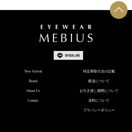
New Arrival
特定商取引法の記載
Brand
配送について
About Us
お引き渡し期間について
Contact
送料について
プラバシーポリシー