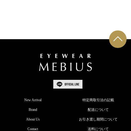
New Arrival
特定商取引法の記載
Brand
配送について
About Us
お引き渡し期間について
Contact
送料について