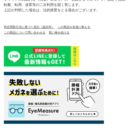
転載、転用、改変等の二次利用を固く禁じます。
上記が判明した場合は、法的措置をとる場合がございます。
特定商取引法に基づく表記（返品等）
この商品を友達に教える
この商品について問い合わせる
買い物を続ける