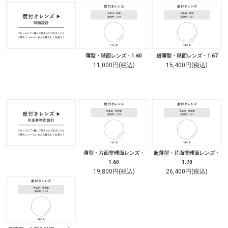
薄型・球面レンズ・1.60
超薄型・球面レンズ・1.67
11,000円(税込)
15,400円(税込)
薄型・片面非球面レンズ・
超薄型・片面非球面レンズ・
1.60
1.70
19,800円(税込)
26,400円(税込)