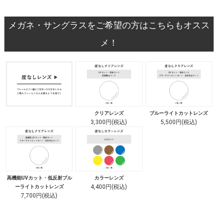
メガネ・サングラスをご希望の方はこちらもオスス
メ！
クリアレンズ
ブルーライトカットレンズ
3,300円(税込)
5,500円(税込)
高機能UVカット・低反射ブル
カラーレンズ
4,400円(税込)
ーライトカットレンズ
7,700円(税込)