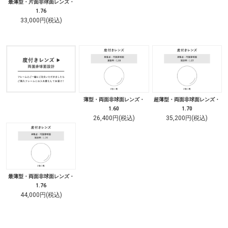
最薄型・片面非球面レンズ・
1.76
33,000円(税込)
薄型・両面非球面レンズ・
超薄型・両面非球面レンズ・
1.60
1.70
26,400円(税込)
35,200円(税込)
最薄型・両面非球面レンズ・
1.76
44,000円(税込)