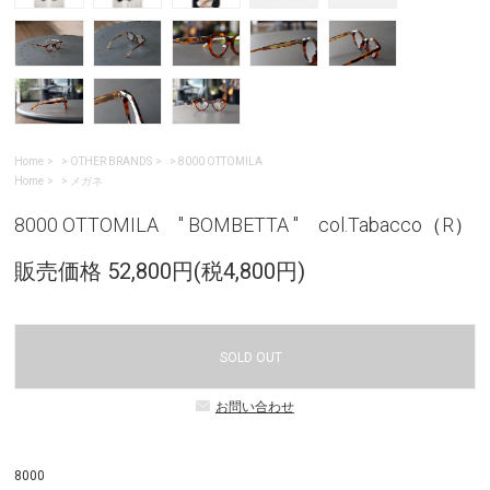
Home
>
OTHER BRANDS
>
8000 OTTOMILA
Home
>
メガネ
8000 OTTOMILA " BOMBETTA " col.Tabacco（R）
販売価格 52,800円(税4,800円)
SOLD OUT
お問い合わせ
8000