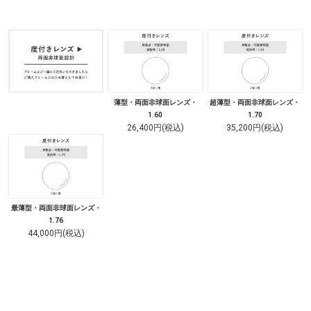
薄型・両面非球面レンズ・
超薄型・両面非球面レンズ・
1.60
1.70
26,400円(税込)
35,200円(税込)
最薄型・両面非球面レンズ・
1.76
44,000円(税込)