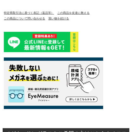
特定商取引法に基づく表記（返品等）
この商品を友達に教える
この商品について問い合わせる
買い物を続ける