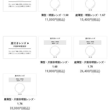
薄型・球面レンズ・1.60
超薄型・球面レンズ・1.67
11,000円(税込)
15,400円(税込)
薄型・片面非球面レンズ・
超薄型・片面非球面レンズ・
1.60
1.70
19,800円(税込)
26,400円(税込)
最薄型・片面非球面レンズ・
1.76
33,000円(税込)