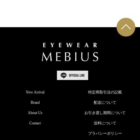
New Arrival
特定商取引法の記載
Brand
配送について
About Us
お引き渡し期間について
Contact
送料について
プラバシーポリシー