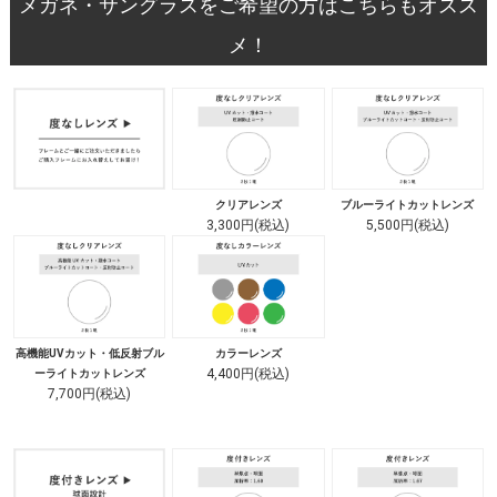
メガネ・サングラスをご希望の方はこちらもオスス
メ！
クリアレンズ
ブルーライトカットレンズ
3,300円(税込)
5,500円(税込)
高機能UVカット・低反射ブル
カラーレンズ
4,400円(税込)
ーライトカットレンズ
7,700円(税込)