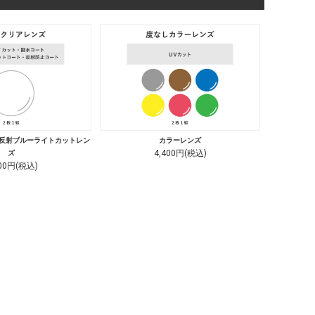
低反射ブルーライトカットレン
カラーレンズ
4,400円(税込)
ズ
700円(税込)