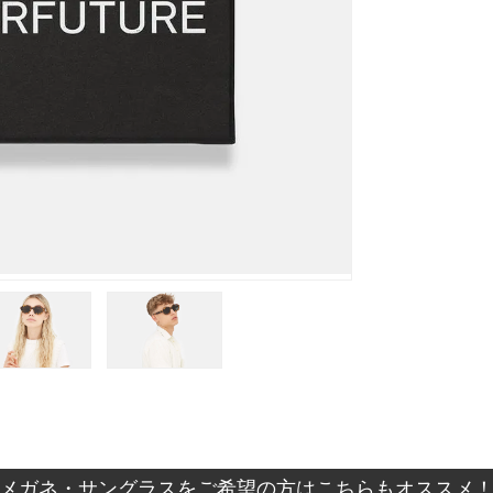
メガネ・サングラスをご希望の方はこちらもオススメ