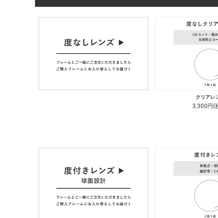
クリアレ
3,300円(