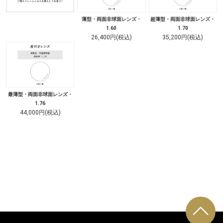
薄型・両面非球面レンズ・
超薄型・両面非球面レンズ・
1.60
1.70
26,400円(税込)
35,200円(税込)
最薄型・両面非球面レンズ・
1.76
44,000円(税込)