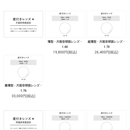
薄型・片面非球面レンズ・
超薄型・片面非球面レンズ・
1.60
1.70
19,800円(税込)
26,400円(税込)
最薄型・片面非球面レンズ・
1.76
33,000円(税込)