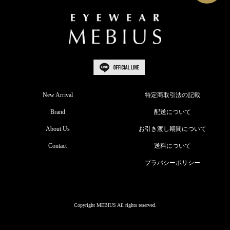
New Arrival
特定商取引法の記載
Brand
配送について
About Us
お引き渡し期間について
Contact
送料について
プラバシーポリシー
Copyright MEBIUS All rights reserved.