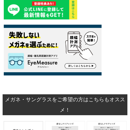
メガネ・サングラスをご希望の方はこちらもオスス
メ！