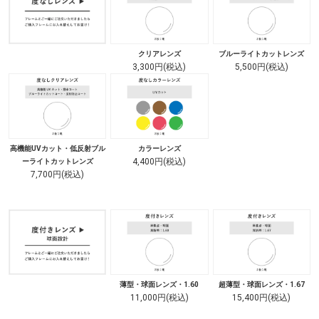
クリアレンズ
ブルーライトカットレンズ
3,300円(税込)
5,500円(税込)
高機能UVカット・低反射ブル
カラーレンズ
4,400円(税込)
ーライトカットレンズ
7,700円(税込)
薄型・球面レンズ・1.60
超薄型・球面レンズ・1.67
11,000円(税込)
15,400円(税込)