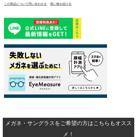
この商品について問い合わせる
買い物を続ける
メガネ・サングラスをご希望の方はこちらもオスス
メ！