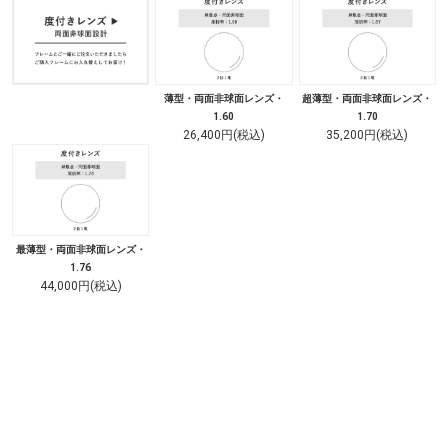
薄型・両面非球面レンズ・
超薄型・両面非球面レンズ・
1.60
1.70
26,400円(税込)
35,200円(税込)
最薄型・両面非球面レンズ・
1.76
44,000円(税込)