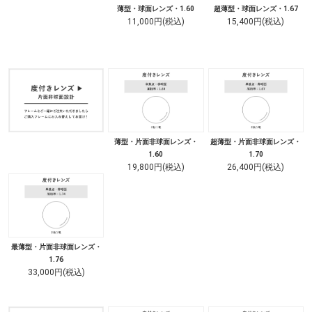
薄型・球面レンズ・1.60
超薄型・球面レンズ・1.67
11,000円(税込)
15,400円(税込)
薄型・片面非球面レンズ・
超薄型・片面非球面レンズ・
1.60
1.70
19,800円(税込)
26,400円(税込)
最薄型・片面非球面レンズ・
1.76
33,000円(税込)