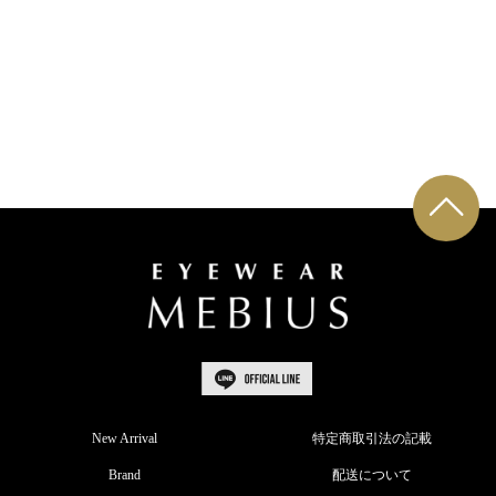
New Arrival
特定商取引法の記載
Brand
配送について