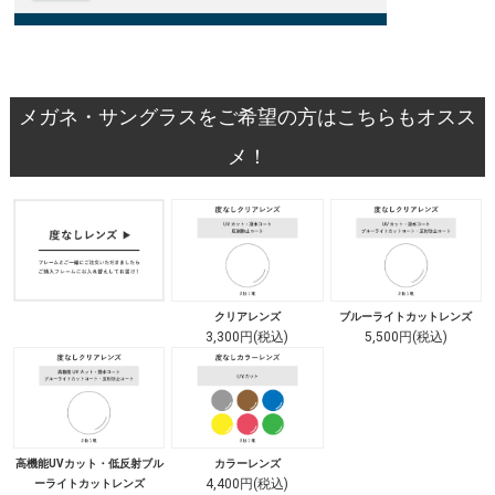
メガネ・サングラスをご希望の方はこちらもオスス
メ！
クリアレンズ
ブルーライトカットレンズ
3,300円(税込)
5,500円(税込)
高機能UVカット・低反射ブル
カラーレンズ
4,400円(税込)
ーライトカットレンズ