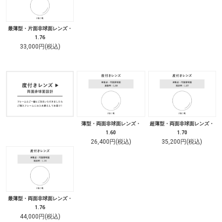
最薄型・片面非球面レンズ・
1.76
33,000円(税込)
薄型・両面非球面レンズ・
超薄型・両面非球面レンズ・
1.60
1.70
26,400円(税込)
35,200円(税込)
最薄型・両面非球面レンズ・
1.76
44,000円(税込)