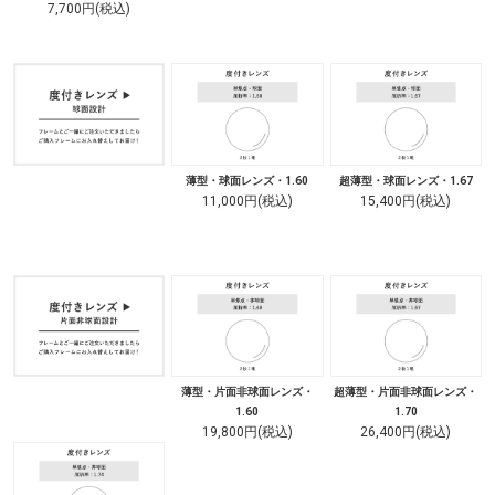
7,700円(税込)
薄型・球面レンズ・1.60
超薄型・球面レンズ・1.67
11,000円(税込)
15,400円(税込)
薄型・片面非球面レンズ・
超薄型・片面非球面レンズ・
1.60
1.70
19,800円(税込)
26,400円(税込)