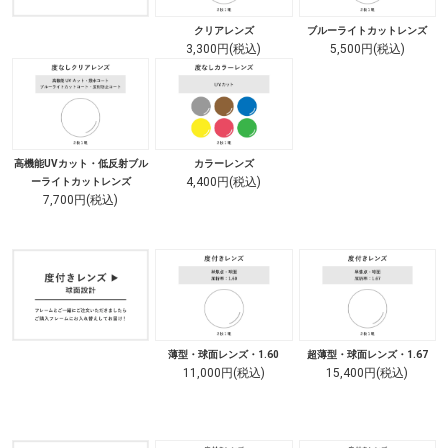
クリアレンズ
ブルーライトカットレンズ
3,300円(税込)
5,500円(税込)
高機能UVカット・低反射ブル
カラーレンズ
4,400円(税込)
ーライトカットレンズ
7,700円(税込)
薄型・球面レンズ・1.60
超薄型・球面レンズ・1.67
11,000円(税込)
15,400円(税込)