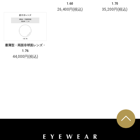
1.60
1.70
26,400円(税込)
35,200円(税込)
最薄型・両面非球面レンズ・
1.76
44,000円(税込)