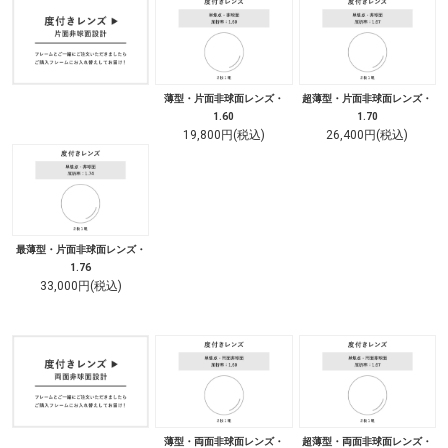
薄型・片面非球面レンズ・
超薄型・片面非球面レンズ・
1.60
1.70
19,800円(税込)
26,400円(税込)
最薄型・片面非球面レンズ・
1.76
33,000円(税込)
薄型・両面非球面レンズ・
超薄型・両面非球面レンズ・