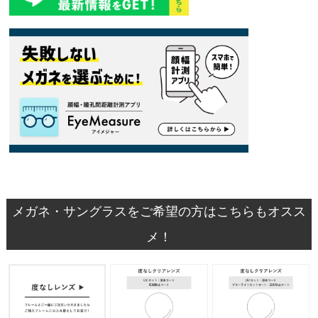
メガネ・サングラスをご希望の方はこちらもオスス
メ！