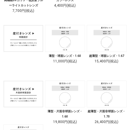
高機能UVカット・低反射ブル
カラーレンズ
4,400円(税込)
ーライトカットレンズ
7,700円(税込)
薄型・球面レンズ・1.60
超薄型・球面レンズ・1.67
11,000円(税込)
15,400円(税込)
薄型・片面非球面レンズ・
超薄型・片面非球面レンズ・
1.60
1.70
19,800円(税込)
26,400円(税込)