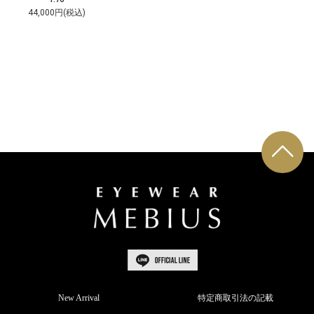
44,000円(税込)
New Arrival
特定商取引法の記載