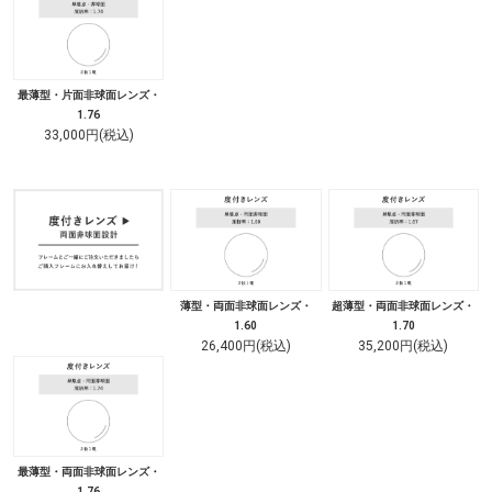
最薄型・片面非球面レンズ・
1.76
33,000円(税込)
薄型・両面非球面レンズ・
超薄型・両面非球面レンズ・
1.60
1.70
26,400円(税込)
35,200円(税込)
最薄型・両面非球面レンズ・
1.76