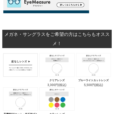
メガネ・サングラスをご希望の方はこちらもオスス
メ！
クリアレンズ
ブルーライトカットレンズ
3,300円(税込)
5,500円(税込)