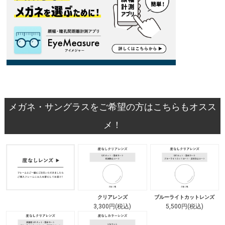
メガネ・サングラスをご希望の方はこちらもオスス
メ！
クリアレンズ
ブルーライトカットレンズ
3,300円(税込)
5,500円(税込)