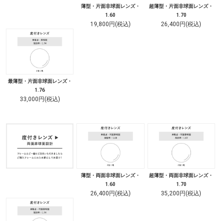
薄型・片面非球面レンズ・
超薄型・片面非球面レンズ・
1.60
1.70
19,800円(税込)
26,400円(税込)
最薄型・片面非球面レンズ・
1.76
33,000円(税込)
薄型・両面非球面レンズ・
超薄型・両面非球面レンズ・
1.60
1.70
26,400円(税込)
35,200円(税込)