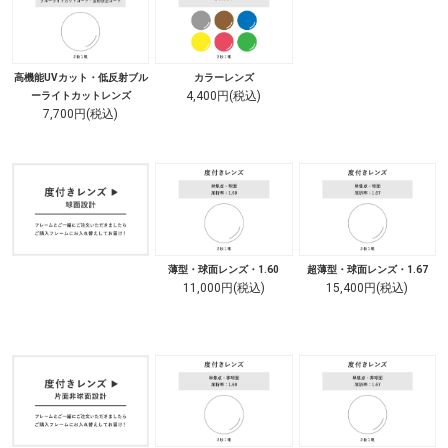
高機能UVカット・低反射ブル
カラーレンズ
4,400円(税込)
ーライトカットレンズ
7,700円(税込)
薄型・球面レンズ・1.60
超薄型・球面レンズ・1.67
11,000円(税込)
15,400円(税込)