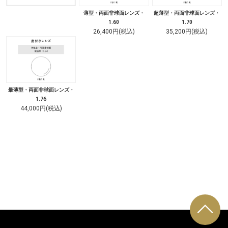
薄型・両面非球面レンズ・
超薄型・両面非球面レンズ・
1.60
1.70
26,400円(税込)
35,200円(税込)
最薄型・両面非球面レンズ・
1.76
44,000円(税込)