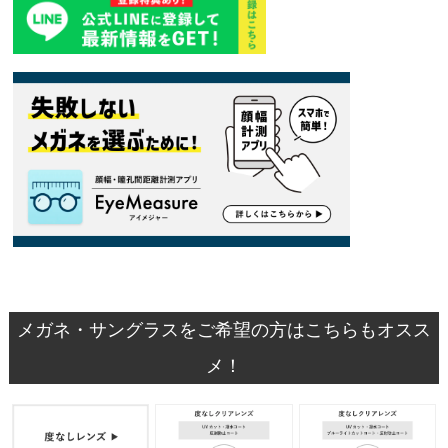
メガネ・サングラスをご希望の方はこちらもオスス
メ！