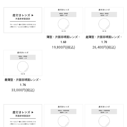
薄型・片面非球面レンズ・
超薄型・片面非球面レンズ・
1.60
1.70
19,800円(税込)
26,400円(税込)
最薄型・片面非球面レンズ・
1.76
33,000円(税込)