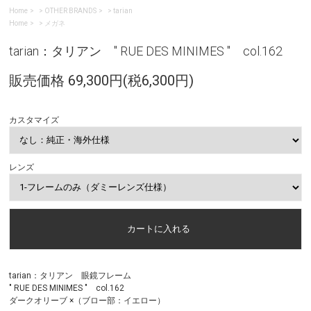
Home
>
OTHER BRANDS
>
tarian
Home
>
メガネ
tarian：タリアン " RUE DES MINIMES " col.162
販売価格 69,300円(税6,300円)
カスタマイズ
レンズ
tarian：タリアン 眼鏡フレーム
" RUE DES MINIMES " col.162
ダークオリーブ ×（ブロー部：イエロー）