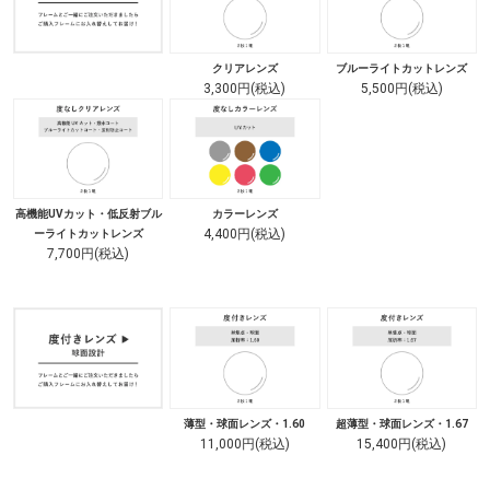
クリアレンズ
ブルーライトカットレンズ
3,300円(税込)
5,500円(税込)
高機能UVカット・低反射ブル
カラーレンズ
4,400円(税込)
ーライトカットレンズ
7,700円(税込)
薄型・球面レンズ・1.60
超薄型・球面レンズ・1.67
11,000円(税込)
15,400円(税込)