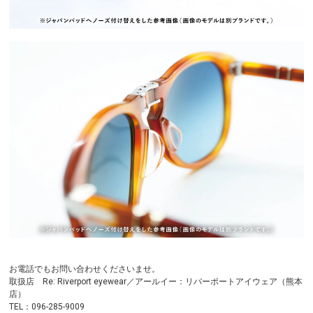
お電話でもお問い合わせくださいませ。
取扱店 Re: Riverport eyewear／アールイー：リバーポートアイウェア（熊本
店）
TEL：096-285-9009