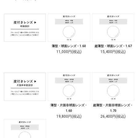
薄型・球面レンズ・1.60
超薄型・球面レンズ・1.67
11,000円(税込)
15,400円(税込)
薄型・片面非球面レンズ・
超薄型・片面非球面レンズ・
1.60
1.70
19,800円(税込)
26,400円(税込)