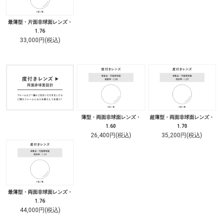
最薄型・片面非球面レンズ・
1.76
33,000円(税込)
薄型・両面非球面レンズ・
超薄型・両面非球面レンズ・
1.60
1.70
26,400円(税込)
35,200円(税込)
最薄型・両面非球面レンズ・
1.76
44,000円(税込)