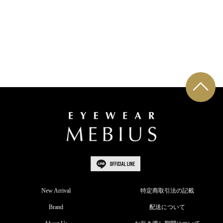
New Arrival
特定商取引法の記載
Brand
配送について