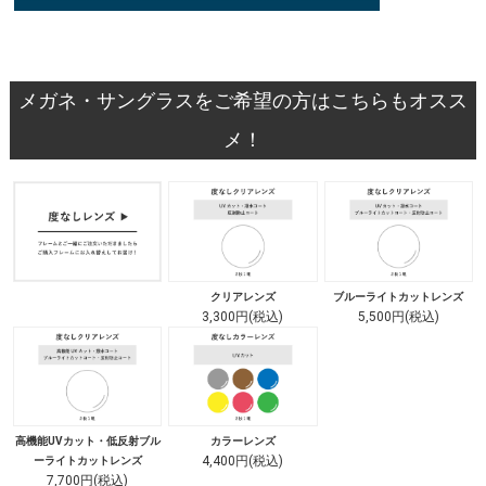
メガネ・サングラスをご希望の方はこちらもオスス
メ！
クリアレンズ
ブルーライトカットレンズ
3,300円(税込)
5,500円(税込)
高機能UVカット・低反射ブル
カラーレンズ
4,400円(税込)
ーライトカットレンズ
7,700円(税込)