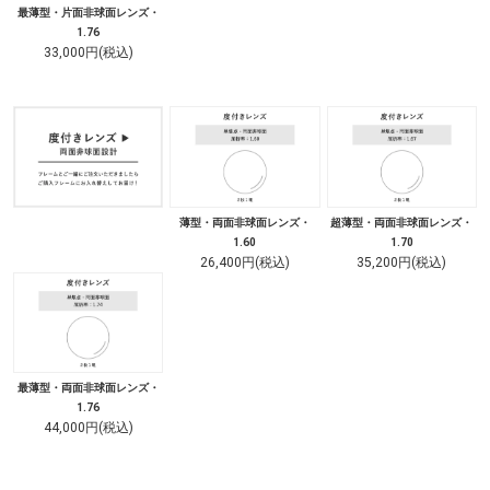
最薄型・片面非球面レンズ・
1.76
33,000円(税込)
薄型・両面非球面レンズ・
超薄型・両面非球面レンズ・
1.60
1.70
26,400円(税込)
35,200円(税込)
最薄型・両面非球面レンズ・
1.76
44,000円(税込)