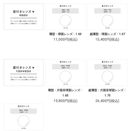
薄型・球面レンズ・1.60
超薄型・球面レンズ・1.67
11,000円(税込)
15,400円(税込)
薄型・片面非球面レンズ・
超薄型・片面非球面レンズ・
1.60
1.70
19,800円(税込)
26,400円(税込)