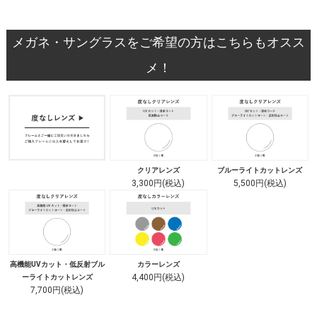
メガネ・サングラスをご希望の方はこちらもオスス
メ！
クリアレンズ
ブルーライトカットレンズ
3,300円(税込)
5,500円(税込)
高機能UVカット・低反射ブル
カラーレンズ
4,400円(税込)
ーライトカットレンズ
7,700円(税込)