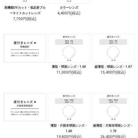
高機能UVカット・低反射ブル
カラーレンズ
4,400円(税込)
ーライトカットレンズ
7,700円(税込)
薄型・球面レンズ・1.60
超薄型・球面レンズ・1.67
11,000円(税込)
15,400円(税込)
薄型・片面非球面レンズ・
超薄型・片面非球面レンズ・
1.60
1.70
19,800円(税込)
26,400円(税込)