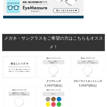
メガネ・サングラスをご希望の方はこちらもオスス
メ！
クリアレンズ
ブルーライトカットレンズ
3,300円(税込)
5,500円(税込)