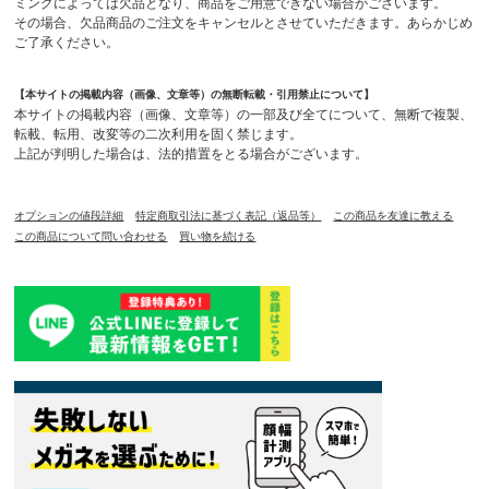
ミングによっては欠品となり、商品をご用意できない場合がございます。
その場合、欠品商品のご注文をキャンセルとさせていただきます。あらかじめ
ご了承ください。
【本サイトの掲載内容（画像、文章等）の無断転載・引用禁止について】
本サイトの掲載内容（画像、文章等）の一部及び全てについて、無断で複製、
転載、転用、改変等の二次利用を固く禁じます。
上記が判明した場合は、法的措置をとる場合がございます。
オプションの値段詳細
特定商取引法に基づく表記（返品等）
この商品を友達に教える
この商品について問い合わせる
買い物を続ける