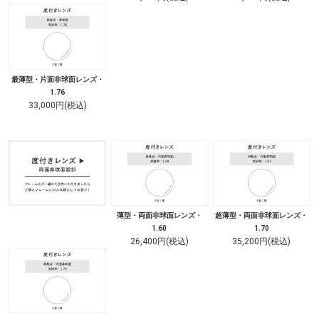
最薄型・片面非球面レンズ・
1.76
33,000円(税込)
薄型・両面非球面レンズ・
超薄型・両面非球面レンズ・
1.60
1.70
26,400円(税込)
35,200円(税込)