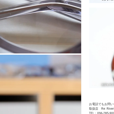
お電話でもお問い
取扱店 Re: Ri
TEL：096-285-90