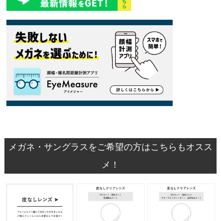
メガネ・サングラスをご希望の方はこちらもオスス
メ！