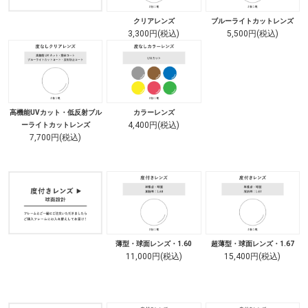
クリアレンズ
ブルーライトカットレンズ
3,300円(税込)
5,500円(税込)
高機能UVカット・低反射ブル
カラーレンズ
4,400円(税込)
ーライトカットレンズ
7,700円(税込)
薄型・球面レンズ・1.60
超薄型・球面レンズ・1.67
11,000円(税込)
15,400円(税込)