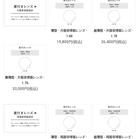
薄型・片面非球面レンズ・
超薄型・片面非球面レンズ・
1.60
1.70
19,800円(税込)
26,400円(税込)
最薄型・片面非球面レンズ・
1.76
33,000円(税込)
薄型・両面非球面レンズ・
超薄型・両面非球面レンズ・