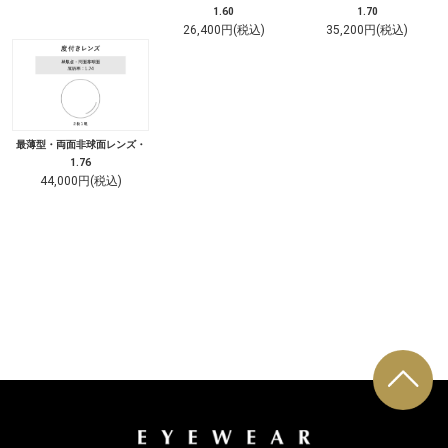
1.60
1.70
26,400円(税込)
35,200円(税込)
最薄型・両面非球面レンズ・
1.76
44,000円(税込)