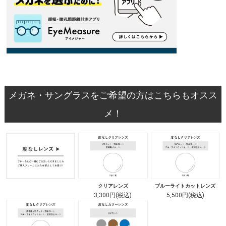
メガネ・サングラスをご希望の方はこちらもオスス
メ！
クリアレンズ
ブルーライトカットレンズ
3,300円(税込)
5,500円(税込)