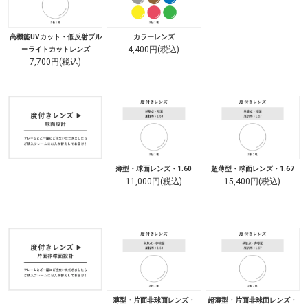
高機能UVカット・低反射ブル
カラーレンズ
4,400円(税込)
ーライトカットレンズ
7,700円(税込)
薄型・球面レンズ・1.60
超薄型・球面レンズ・1.67
11,000円(税込)
15,400円(税込)
薄型・片面非球面レンズ・
超薄型・片面非球面レンズ・