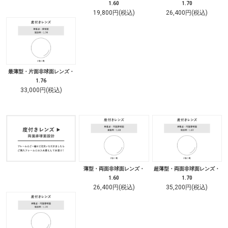
1.60
1.70
19,800円(税込)
26,400円(税込)
最薄型・片面非球面レンズ・
1.76
33,000円(税込)
薄型・両面非球面レンズ・
超薄型・両面非球面レンズ・
1.60
1.70
26,400円(税込)
35,200円(税込)