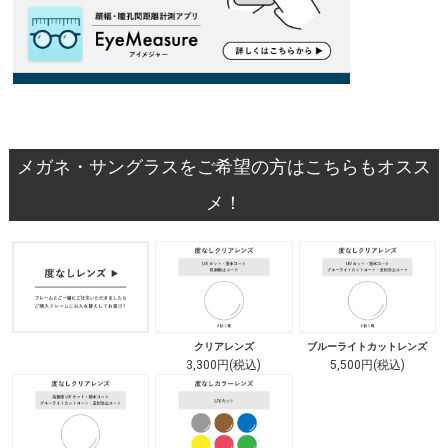
メガネ・サングラスをご希望の方はこちらもオスス
メ！
クリアレンズ
ブルーライトカットレンズ
3,300円(税込)
5,500円(税込)