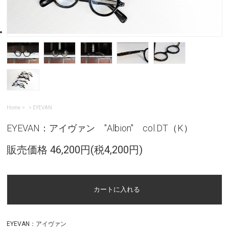
Home
>
EYEVAN
EYEVAN：アイヴァン "Albion" col.DT（K）
販売価格 46,200円(税4,200円)
EYEVAN：アイヴァン