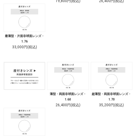
19,800円(税込)
26,400円(税込)
最薄型・片面非球面レンズ・
1.76
33,000円(税込)
薄型・両面非球面レンズ・
超薄型・両面非球面レンズ・
1.60
1.70
26,400円(税込)
35,200円(税込)