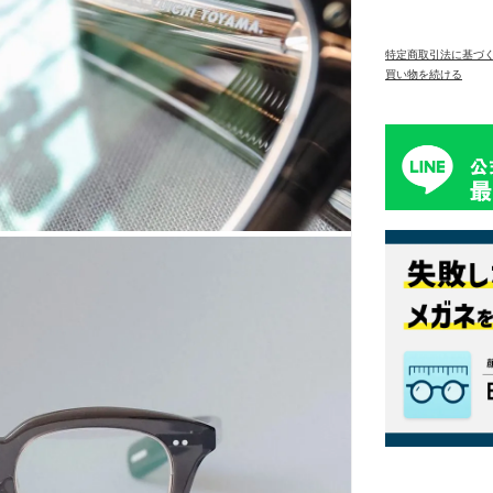
特定商取引法に基づ
買い物を続ける